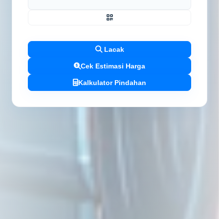
Lacak
Cek Estimasi Harga
Kalkulator Pindahan