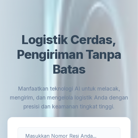
Logistik Cerdas,
Pengiriman Tanpa
Batas
Manfaatkan teknologi AI untuk melacak,
mengirim, dan mengelola logistik Anda dengan
presisi dan keamanan tingkat tinggi.