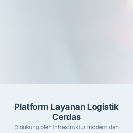
Platform Layanan Logistik
Cerdas
Didukung oleh infrastruktur modern dan