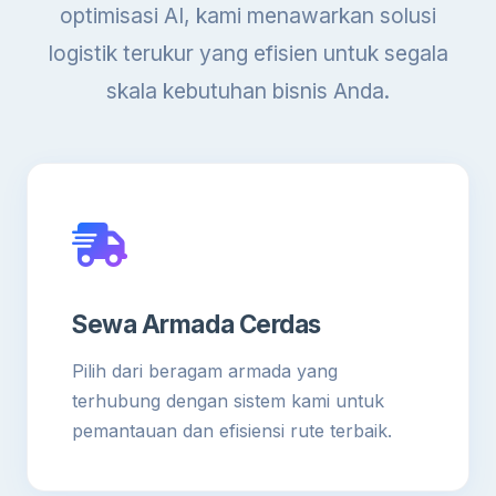
optimisasi AI, kami menawarkan solusi
logistik terukur yang efisien untuk segala
skala kebutuhan bisnis Anda.
Sewa Armada Cerdas
Pilih dari beragam armada yang
terhubung dengan sistem kami untuk
pemantauan dan efisiensi rute terbaik.