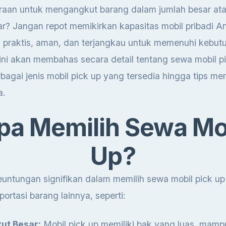
an untuk mengangkut barang dalam jumlah besar ata
r? Jangan repot memikirkan kapasitas mobil pribadi A
g praktis, aman, dan terjangkau untuk memenuhi kebu
 ini akan membahas secara detail tentang sewa mobil p
rbagai jenis mobil pick up yang tersedia hingga tips me
a.
a Memilih Sewa Mob
Up?
untungan signifikan dalam memilih sewa mobil pick u
rtasi barang lainnya, seperti:
ut Besar:
Mobil pick up memiliki bak yang luas, ma