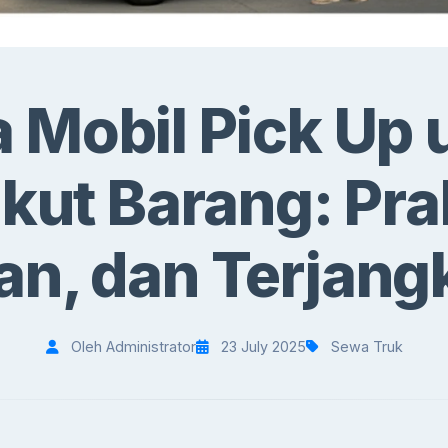
 Mobil Pick Up 
kut Barang: Prak
n, dan Terjang
Oleh Administrator
23 July 2025
Sewa Truk