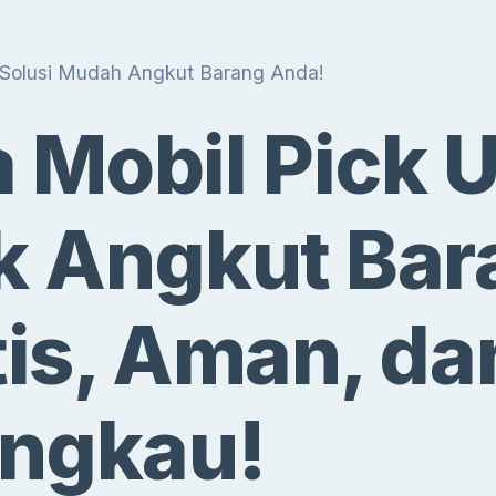
 Solusi Mudah Angkut Barang Anda!
 Mobil Pick 
k Angkut Bar
tis, Aman, da
angkau!