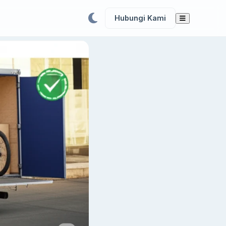
Hubungi Kami