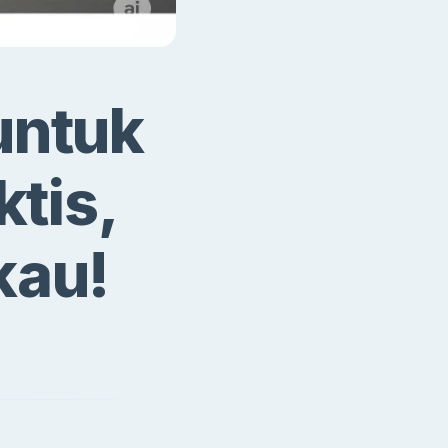
untuk
tis,
kau!