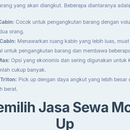
barang yang akan diangkut. Beberapa diantaranya adala
Cabin:
Cocok untuk pengangkutan barang dengan volu
dua orang.
Cabin:
Menawarkan ruang kabin yang lebih luas, muat 
al untuk pengangkutan barang dan membawa beberapa
Max:
Opsi yang ekonomis dan sering digunakan untuk 
mlah cukup banyak.
Triton:
Pick up dengan daya angkut yang lebih besar 
h berat.
milih Jasa Sewa Mo
Up